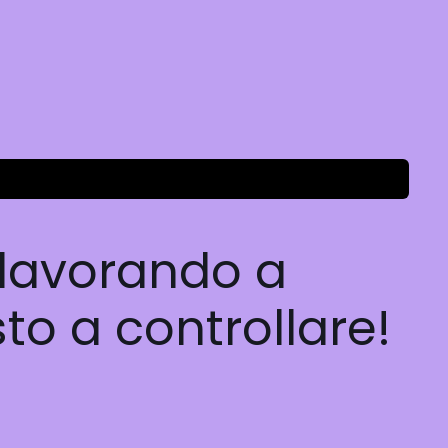
 lavorando a
to a controllare!