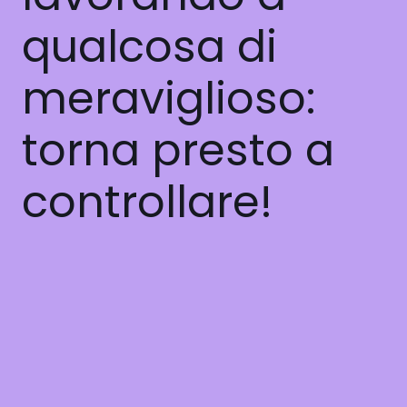
qualcosa di
meraviglioso:
torna presto a
controllare!